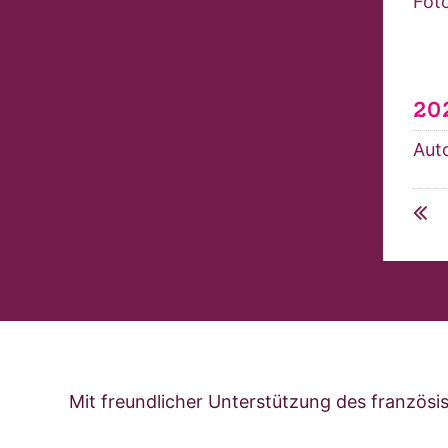
Fot
20
Auto
Mit freundlicher Unterstützung des französi