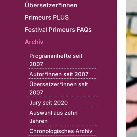
Übersetzer*innen
Primeurs PLUS
Festival Primeurs FAQs
Archiv
Programmhefte seit
2007
Autor*innen seit 2007
Übersetzer*innen seit
2007
Jury seit 2020
Auswahl aus zehn
Jahren
Chronologisches Archiv