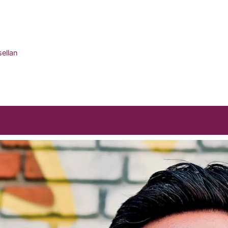
sellan