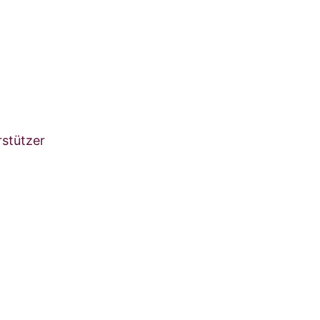
stützer