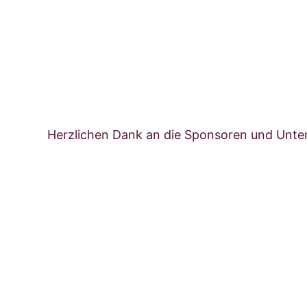
Herzlichen Dank an die Sponsoren und Unter