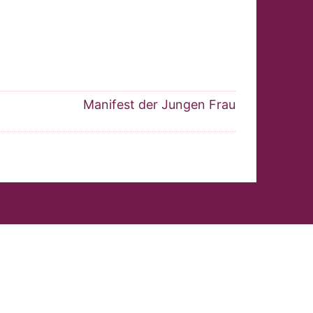
Manifest der Jungen Frau