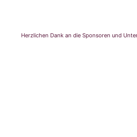
Herzlichen Dank an die Sponsoren und Unter