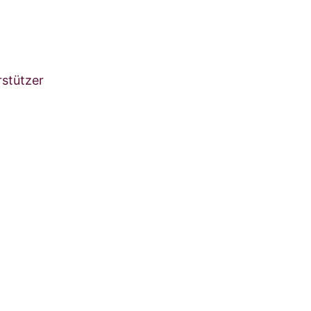
stützer