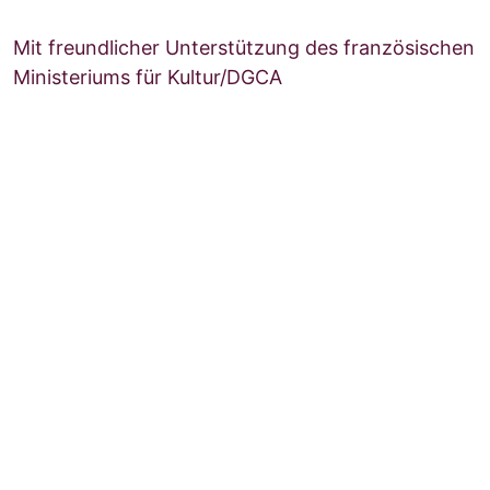
Mit freundlicher Unterstützung des französischen
Ministeriums für Kultur/DGCA