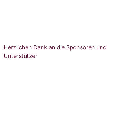
Herzlichen Dank an die Sponsoren und
Unterstützer