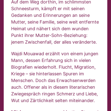
Auf dem Weg dorthin, im schlimmsten
Schneesturm, kämpft er mit seinen
Gedanken und Erinnerungen an seine
Mutter, seine Familie, seine weit entfernte
Heimat und nähert sich dem wunden
Punkt ihrer Mutter-Sohn-Beziehung:
jenem Zwischenfall, der alles veränderte.
Wajdi Mouawad erzählt von einem jungen
Mann, dessen Erfahrung sich in vielen
Biografien wiederholt. Flucht, Migration,
Kriege – sie hinterlassen Spuren im
Menschen. Doch das Erwachsenwerden
auch. Offener als in diesem literarischen
Zwiegespräch ringen Schmerz und Liebe,
Wut und Zärtlichkeit selten miteinander.