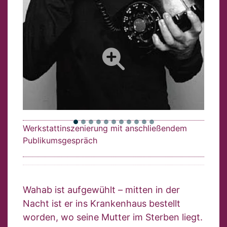
Werkstattinszenierung mit anschließendem
Publikumsgespräch
Wahab ist aufgewühlt – mitten in der
Nacht ist er ins Krankenhaus bestellt
worden, wo seine Mutter im Sterben liegt.