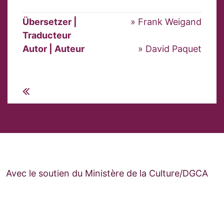
Übersetzer |
» Frank Weigand
Traducteur
Autor | Auteur
» David Paquet
Avec le soutien du Ministère de la Culture/DGCA