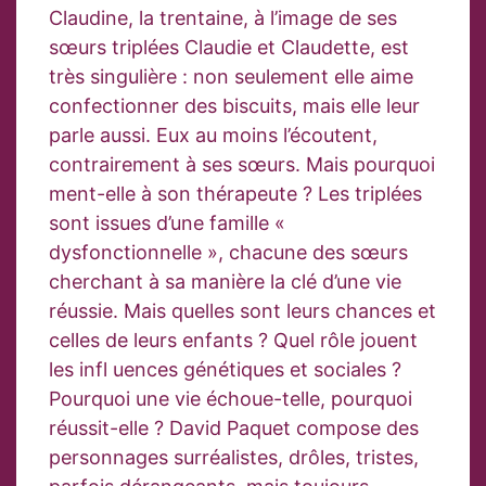
Claudine, la trentaine, à l’image de ses
sœurs triplées Claudie et Claudette, est
très singulière : non seulement elle aime
confectionner des biscuits, mais elle leur
parle aussi. Eux au moins l’écoutent,
contrairement à ses sœurs. Mais pourquoi
ment-elle à son thérapeute ? Les triplées
sont issues d’une famille «
dysfonctionnelle », chacune des sœurs
cherchant à sa manière la clé d’une vie
réussie. Mais quelles sont leurs chances et
celles de leurs enfants ? Quel rôle jouent
les infl uences génétiques et sociales ?
Pourquoi une vie échoue-telle, pourquoi
réussit-elle ? David Paquet compose des
personnages surréalistes, drôles, tristes,