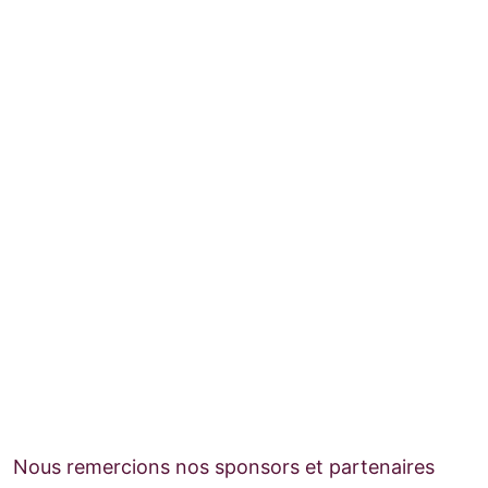
Nous remercions nos sponsors et partenaires