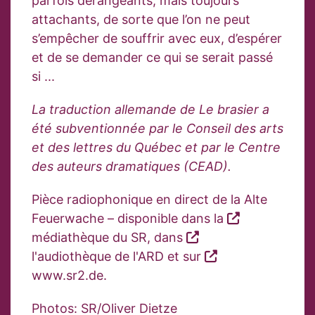
parfois dérangeants, mais toujours
attachants, de sorte que l’on ne peut
s’empêcher de souffrir avec eux, d’espérer
et de se demander ce qui se serait passé
si ...
La traduction allemande de Le brasier a
été subventionnée par le Conseil des arts
et des lettres du Québec et par le Centre
des auteurs dramatiques (CEAD).
Pièce radiophonique en direct de la Alte
Feuerwache – disponible dans la
médiathèque du SR
, dans
l'audiothèque de l'ARD
et sur
www.sr2.de.
Photos: SR/Oliver Dietze