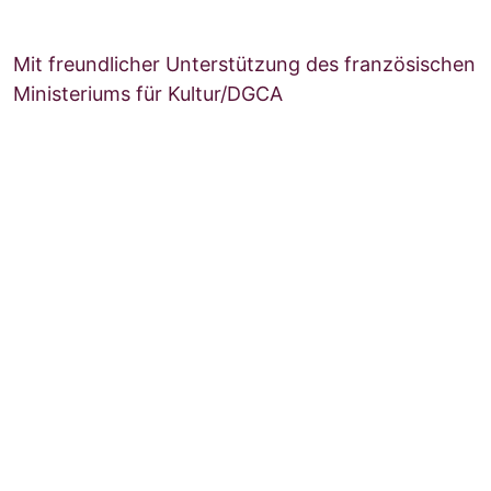
Mit freundlicher Unterstützung des französischen
Ministeriums für Kultur/DGCA