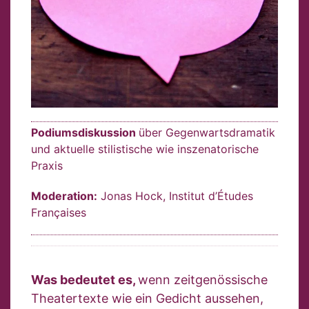
Podiumsdiskussion
über Gegenwartsdramatik
und aktuelle stilistische wie inszenatorische
Praxis
Moderation:
Jonas Hock, Institut d’Études
Françaises
Was bedeutet es,
wenn zeitgenössische
Theatertexte wie ein Gedicht aussehen,