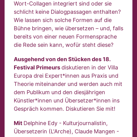
Wort-Collagen integriert sind oder sie
schlicht keine Dialogpassagen enthalten?
Wie lassen sich solche Formen auf die
Bühne bringen, wie übersetzen – und, falls
bereits von einer neuen Formensprache
die Rede sein kann, wofür steht diese?
Ausgehend von den Stücken des 18.
Festival Primeurs
diskutieren in der Villa
Europa drei Expert*innen aus Praxis und
Theorie miteinander und werden auch mit
dem Publikum und den diesjährigen
Künstler*innen und Übersetzer*innen ins
Gespräch kommen. Diskutieren Sie mit!
Mit
Delphine Edy - Kulturjournalistin,
Übersetzerin (L'Arche), Claude Mangen -