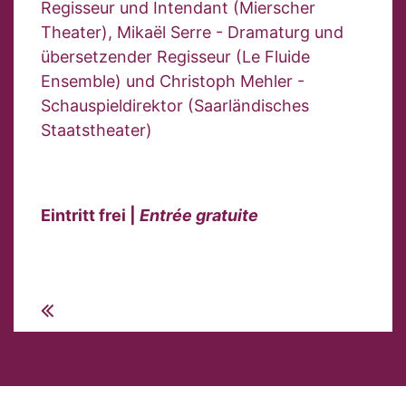
Regisseur und Intendant (Mierscher
Theater), Mikaël Serre - Dramaturg und
übersetzender Regisseur (Le Fluide
Ensemble) und Christoph Mehler -
Schauspieldirektor (Saarländisches
Staatstheater)
Eintritt frei |
Entrée gratuite