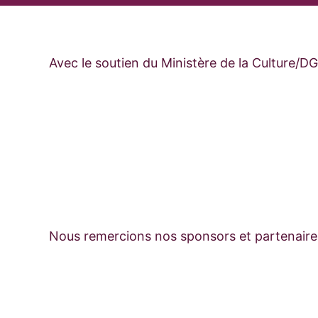
Avec le soutien du Ministère de la Culture/D
Nous remercions nos sponsors et partenair