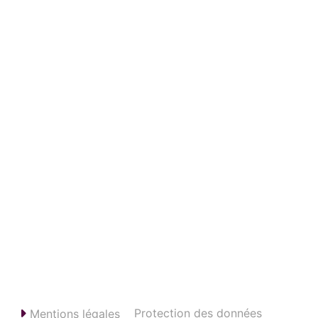
Protection des données
Mentions légales