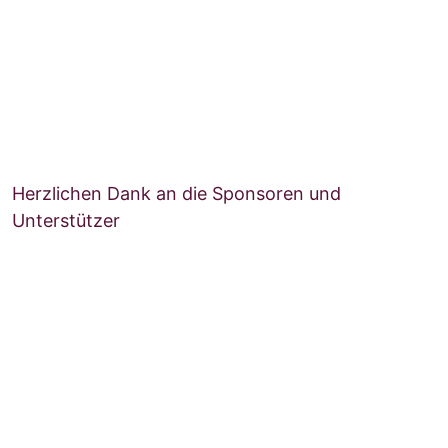
Herzlichen Dank an die Sponsoren und
Unterstützer