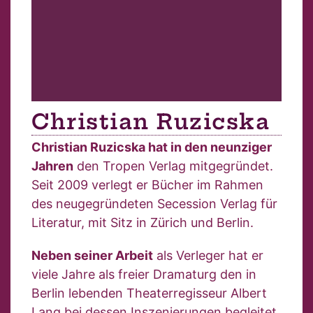
Christian Ruzicska
Christian Ruzicska hat in den neunziger
Jahren
den Tropen Verlag mitgegründet.
Seit 2009 verlegt er Bücher im Rahmen
des neugegründeten Secession Verlag für
Literatur, mit Sitz in Zürich und Berlin.
Neben seiner Arbeit
als Verleger hat er
viele Jahre als freier Dramaturg den in
Berlin lebenden Theaterregisseur Albert
Lang bei dessen Inszenierungen begleitet.