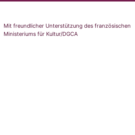
Mit freundlicher Unterstützung des französischen
Ministeriums für Kultur/DGCA