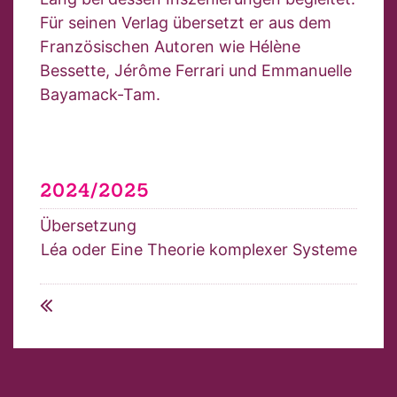
Für seinen Verlag übersetzt er aus dem
Französischen Autoren wie Hélène
Bessette, Jérôme Ferrari und Emmanuelle
Bayamack-Tam.
2024/2025
Übersetzung
Léa oder Eine Theorie komplexer Systeme