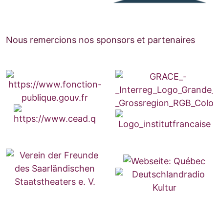
Nous remercions nos sponsors et partenaires